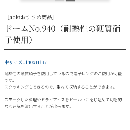
［aokiおすすめ商品］
ドームNo.940（耐熱性の硬質硝
子使用）
中サイズφ140xH137
耐熱性の硬質硝子を使用しているので電子レンジのご使用が可能
です。
スタッキングもできるので、重ねて収納することができます。
スモークした料理やドライアイスをドーム中に閉じ込めて幻想的
な雰囲気を演出することが出来ます。