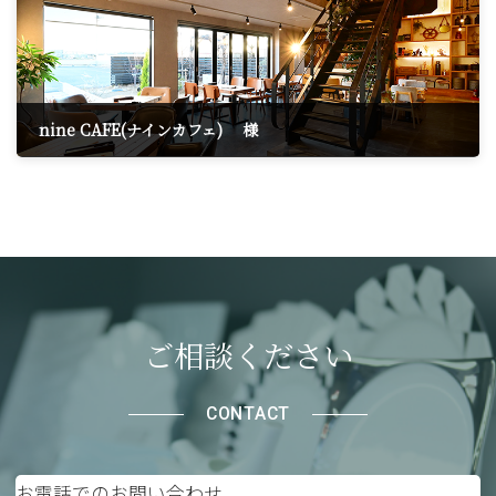
nine CAFE(ナインカフェ) 様
2024年1月21日
ご相談ください
CONTACT
お電話でのお問い合わせ