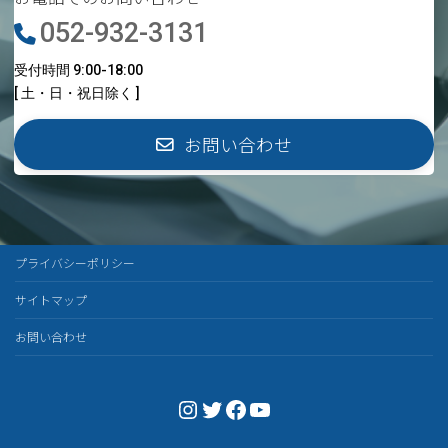
052-932-3131
受付時間 9:00-18:00
[ 土・日・祝日除く ]
お問い合わせ
プライバシーポリシー
サイトマップ
お問い合わせ
Instagram
Twitter
Facebook
YouTube